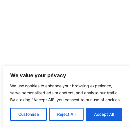
We value your privacy
We use cookies to enhance your browsing experience,
serve personalised ads or content, and analyse our traffic.
By clicking "Accept All", you consent to our use of cookies.
Customise
Reject All
Accept All