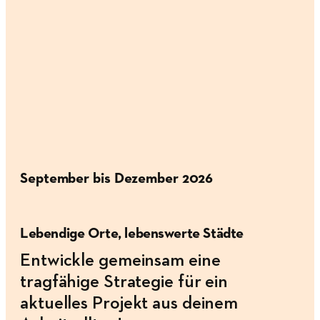
September bis Dezember 2026
Lebendige Orte, lebenswerte Städte
Entwickle gemeinsam eine
tragfähige Strategie für ein
aktuelles Projekt aus deinem