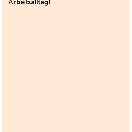
Arbeitsalltag!